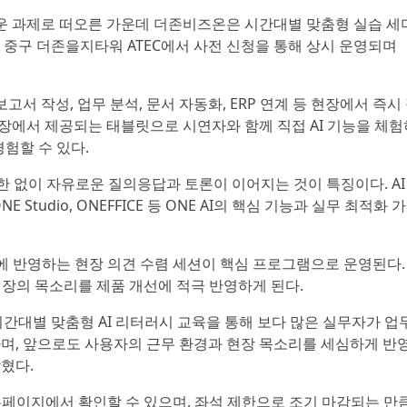
로운 과제로 떠오른 가운데 더존비즈온은 시간대별 맞춤형 실습 
. 서울 중구 더존을지타워 ATEC에서 사전 신청을 통해 상시 운영되며
보고서 작성, 업무 분석, 문서 자동화, ERP 연계 등 현장에서 즉시
육장에서 제공되는 태블릿으로 시연자와 함께 직접 AI 기능을 체
경험할 수 있다.
 제한 없이 자유로운 질의응답과 토론이 이어지는 것이 특징이다. AI
 Studio, ONEFFICE 등 ONE AI의 핵심 기능과 실무 최적화
 반영하는 현장 의견 수렴 세션이 핵심 프로그램으로 운영된다.
현장의 목소리를 제품 개선에 적극 반영하게 된다.
 시간대별 맞춤형 AI 리터러시 교육을 통해 보다 많은 실무자가 업
라며, 앞으로도 사용자의 근무 환경과 현장 목소리를 세심하게 반
혔다.
홈페이지에서 확인할 수 있으며, 좌석 제한으로 조기 마감되는 만