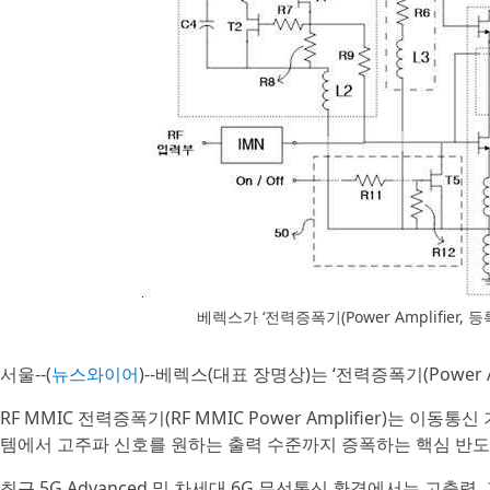
베렉스가 ‘전력증폭기(Power Amplifier, 
서울--(
뉴스와이어
)--베렉스(대표 장명상)는 ‘전력증폭기(Power 
RF MMIC 전력증폭기(RF MMIC Power Amplifier)는 이
템에서 고주파 신호를 원하는 출력 수준까지 증폭하는 핵심 반도
최근 5G Advanced 및 차세대 6G 무선통신 환경에서는 고출력