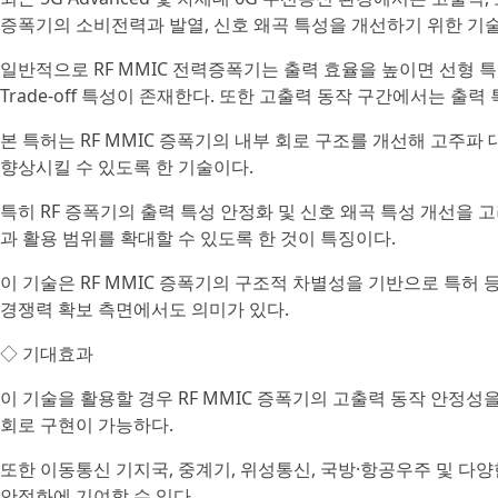
증폭기의 소비전력과 발열, 신호 왜곡 특성을 개선하기 위한 기
일반적으로 RF MMIC 전력증폭기는 출력 효율을 높이면 선형
Trade-off 특성이 존재한다. 또한 고출력 동작 구간에서는 출력
본 특허는 RF MMIC 증폭기의 내부 회로 구조를 개선해 고주
향상시킬 수 있도록 한 기술이다.
특히 RF 증폭기의 출력 특성 안정화 및 신호 왜곡 특성 개선을 
과 활용 범위를 확대할 수 있도록 한 것이 특징이다.
이 기술은 RF MMIC 증폭기의 구조적 차별성을 기반으로 특허
경쟁력 확보 측면에서도 의미가 있다.
◇ 기대효과
이 기술을 활용할 경우 RF MMIC 증폭기의 고출력 동작 안정성
회로 구현이 가능하다.
또한 이동통신 기지국, 중계기, 위성통신, 국방·항공우주 및 다양한
안정화에 기여할 수 있다.