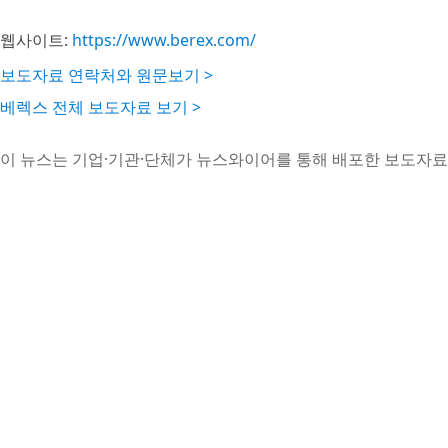
웹사이트:
https://www.berex.com/
보도자료 연락처와 원문보기 >
베렉스 전체 보도자료 보기 >
이 뉴스는 기업·기관·단체가 뉴스와이어를 통해 배포한 보도자