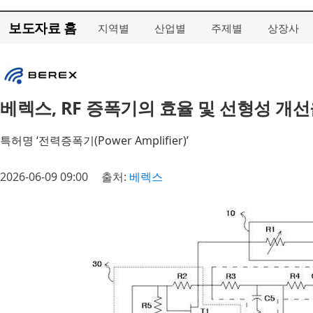
보도자료 홈
지역별
산업별
주제별
상장사
베렉스, RF 증폭기의 효율 및 선형성 개선
특허명 ‘전력증폭기(Power Amplifier)’
2026-06-09 09:00
출처:
베렉스