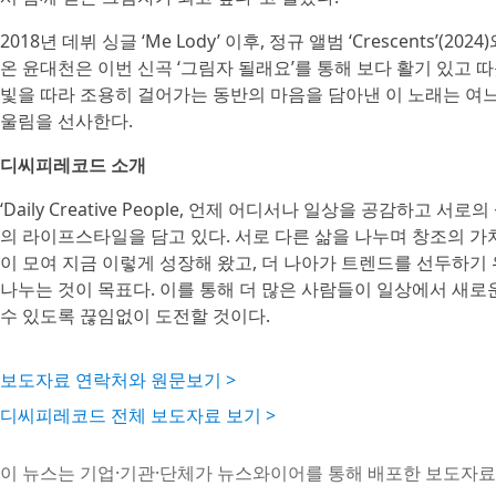
2018년 데뷔 싱글 ‘Me Lody’ 이후, 정규 앨범 ‘Crescents
온 윤대천은 이번 신곡 ‘그림자 될래요’를 통해 보다 활기 있고
빛을 따라 조용히 걸어가는 동반의 마음을 담아낸 이 노래는 여느
울림을 선사한다.
디씨피레코드 소개
‘Daily Creative People, 언제 어디서나 일상을 공감하
의 라이프스타일을 담고 있다. 서로 다른 삶을 나누며 창조의 
이 모여 지금 이렇게 성장해 왔고, 더 나아가 트렌드를 선두하기
나누는 것이 목표다. 이를 통해 더 많은 사람들이 일상에서 새로
수 있도록 끊임없이 도전할 것이다.
보도자료 연락처와 원문보기 >
디씨피레코드 전체 보도자료 보기 >
이 뉴스는 기업·기관·단체가 뉴스와이어를 통해 배포한 보도자